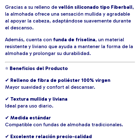
Gracias a su relleno de
vellón siliconado tipo Fiberball
,
la almohada ofrece una sensación mullida y agradable
al apoyar la cabeza, adaptándose suavemente durante
el descanso.
Además, cuenta con
funda de friselina
, un material
resistente y liviano que ayuda a mantener la forma de la
almohada y prolongar su durabilidad.
⭐
Beneficios del Producto
✔
Relleno de fibra de poliéster 100% virgen
Mayor suavidad y confort al descansar.
✔
Textura mullida y liviana
Ideal para uso diario.
✔
Medida estándar
Compatible con fundas de almohada tradicionales.
✔
Excelente relación precio-calidad