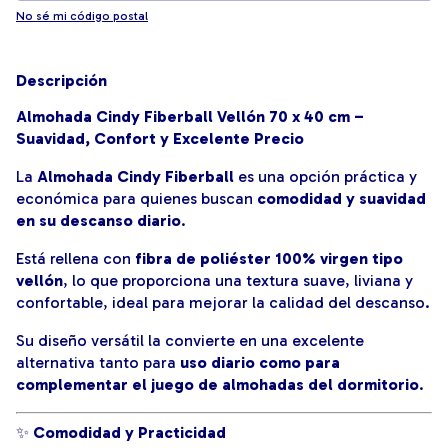
No sé mi código postal
Descripción
Almohada Cindy Fiberball Vellón 70 x 40 cm –
Suavidad, Confort y Excelente Precio
La
Almohada Cindy Fiberball
es una opción práctica y
económica para quienes buscan
comodidad y suavidad
en su descanso diario
.
Está rellena con
fibra de poliéster 100% virgen tipo
vellón
, lo que proporciona una textura suave, liviana y
confortable, ideal para mejorar la calidad del descanso.
Su diseño versátil la convierte en una excelente
alternativa tanto para
uso diario como para
complementar el juego de almohadas del dormitorio
.
✨
Comodidad y Practicidad