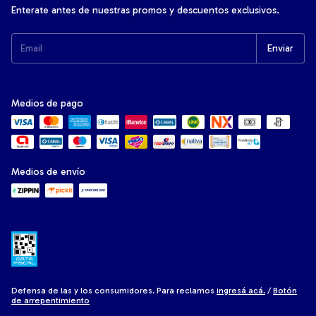
Enterate antes de nuestras promos y descuentos exclusivos.
Medios de pago
Medios de envío
Defensa de las y los consumidores. Para reclamos
ingresá acá.
/
Botón
de arrepentimiento