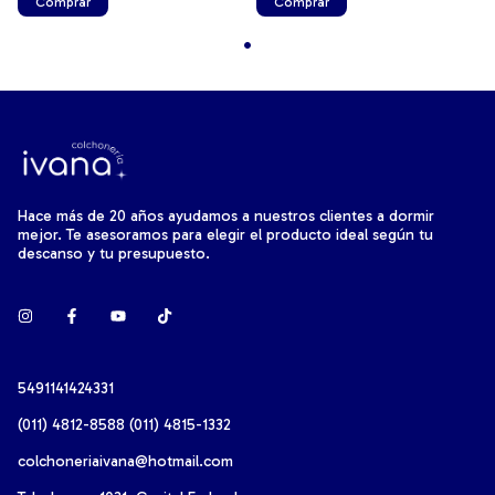
Comprar
Hace más de 20 años ayudamos a nuestros clientes a dormir
mejor. Te asesoramos para elegir el producto ideal según tu
descanso y tu presupuesto.
5491141424331
(011) 4812-8588 (011) 4815-1332
colchoneriaivana@hotmail.com