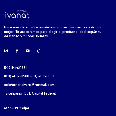
Hace más de 20 años ayudamos a nuestros clientes a dormir
mejor. Te asesoramos para elegir el producto ideal según tu
descanso y tu presupuesto.
5491141424331
(011) 4812-8588 (011) 4815-1332
colchoneriaivana@hotmail.com
Talcahuano 1031, Capital Federal
Menú Principal