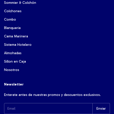
Sommier & Colchón
Colchones
Combo
Blanqueria
Cama Marinera
Sistema Hotelero
Almohadas
Sillon en Caja
Nosotros
Newsletter
Enterate antes de nuestras promos y descuentos exclusivos.