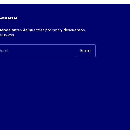
wsletter
terate antes de nuestras promos y descuentos
clusivos.