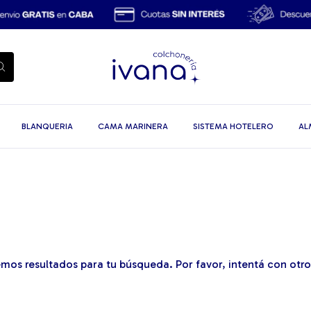
BLANQUERIA
CAMA MARINERA
SISTEMA HOTELERO
AL
mos resultados para tu búsqueda. Por favor, intentá con otros 