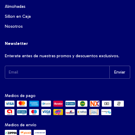
Almohadas
Sillon en Caja
Nosotros
Newsletter
Enterate antes de nuestras promos y descuentos exclusivos.
Medios de pago
Medios de envío